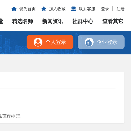
|
设为首页
加入收藏
联系客服
登录
注册
堂
精选名师
新闻资讯
社群中心
查看其它
个人登录
企业登录
药/医疗/护理