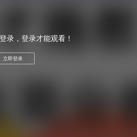
未登录，登录才能观看！
立即登录