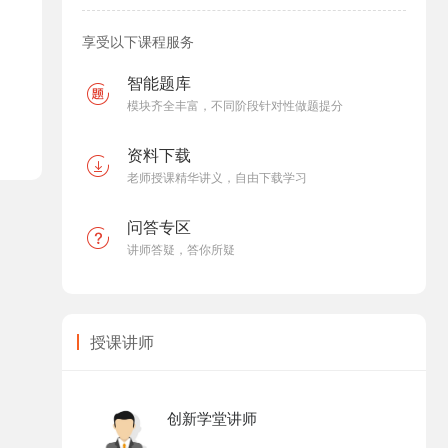
享受以下课程服务
智能题库
模块齐全丰富，不同阶段针对性做题提分
资料下载
老师授课精华讲义，自由下载学习
问答专区
讲师答疑，答你所疑
授课讲师
创新学堂讲师